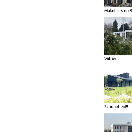
Makelaars en
Witheet
Schoonheid!!