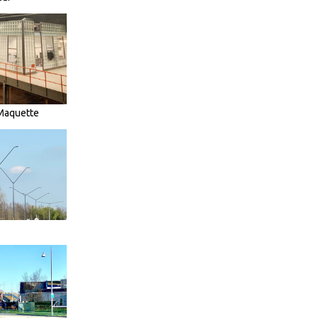
 Maquette