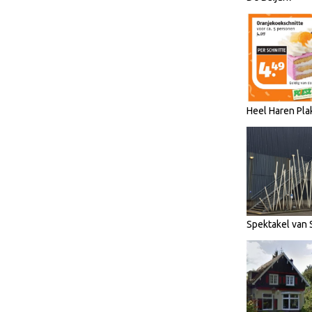
Heel Haren Pla
Spektakel van 