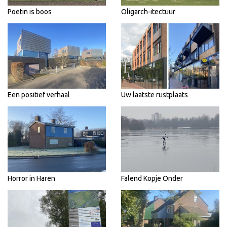
Poetin is boos
Oligarch-itectuur
Een positief verhaal
Uw laatste rustplaats
Horror in Haren
Falend Kopje Onder