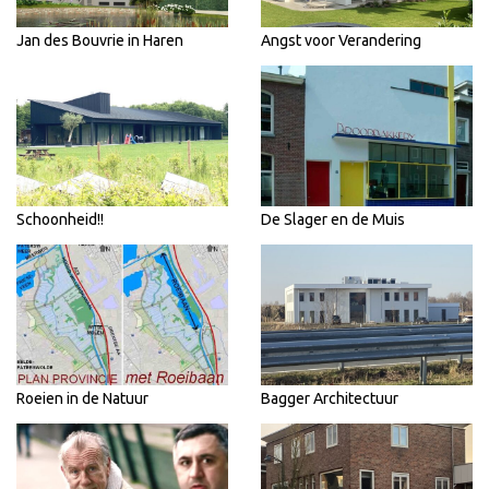
Jan des Bouvrie in Haren
Angst voor Verandering
Schoonheid!!
De Slager en de Muis
Roeien in de Natuur
Bagger Architectuur