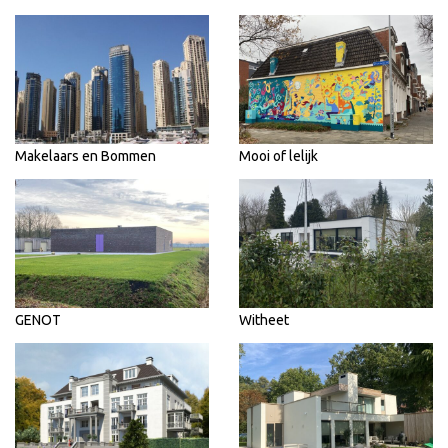
Makelaars en Bommen
Mooi of lelijk
GENOT
Witheet