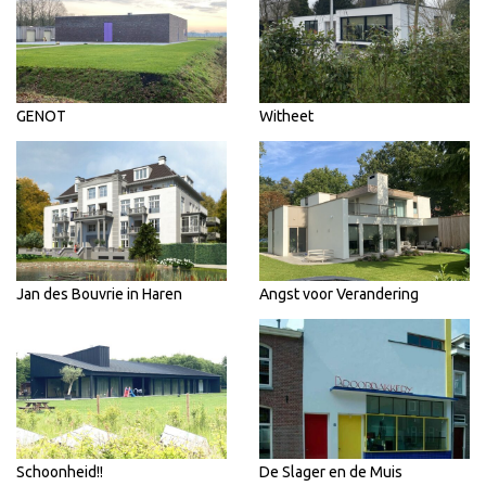
GENOT
Witheet
Jan des Bouvrie in Haren
Angst voor Verandering
Schoonheid!!
De Slager en de Muis