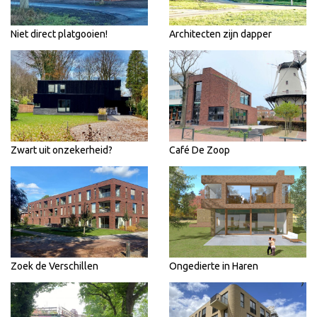
Niet direct platgooien!
Architecten zijn dapper
Zwart uit onzekerheid?
Café De Zoop
Zoek de Verschillen
Ongedierte in Haren