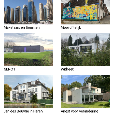
Makelaars en Bommen
Mooi of lelijk
GENOT
Witheet
Jan des Bouvrie in Haren
Angst voor Verandering