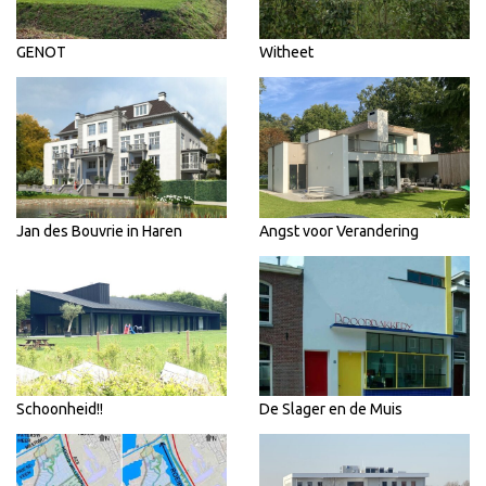
GENOT
Witheet
Jan des Bouvrie in Haren
Angst voor Verandering
Schoonheid!!
De Slager en de Muis