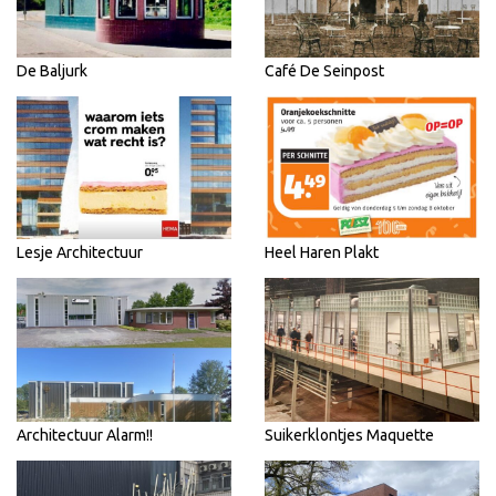
De Baljurk
Café De Seinpost
Lesje Architectuur
Heel Haren Plakt
Architectuur Alarm!!
Suikerklontjes Maquette