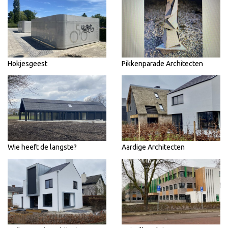
Hokjesgeest
Pikkenparade Architecten
Wie heeft de langste?
Aardige Architecten