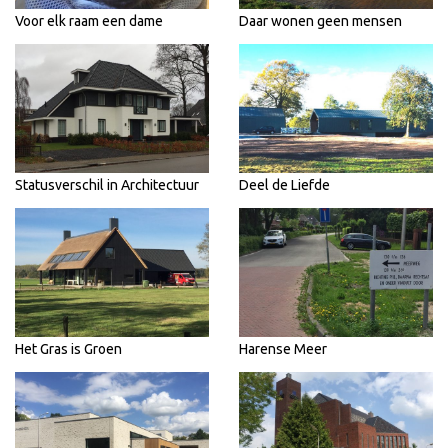
Voor elk raam een dame
Daar wonen geen mensen
Statusverschil in Architectuur
Deel de Liefde
Het Gras is Groen
Harense Meer