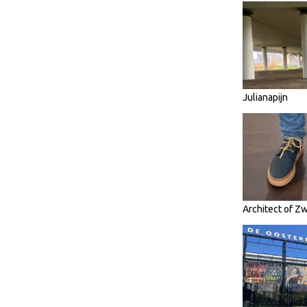
Julianapijn
Architect of Z