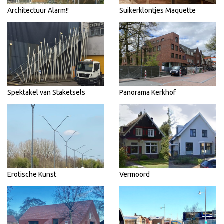
Architectuur Alarm!!
Suikerklontjes Maquette
Spektakel van Staketsels
Panorama Kerkhof
Erotische Kunst
Vermoord