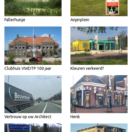
Fallerhuisje
Anjerplein
Clubhuis VWDTP 100 jaar
Kleuren verkeerd?
Vertrouw op uw Architect
Henk