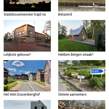
Stadsbouwmeester trapt na
Belazerd
Lelijkste gebouw?
Hebben Belgen smaak?
Het Wim Duisenberghof
Slimme aannemers