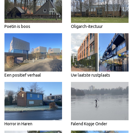
Poetin is boos
Oligarch-itectuur
Een positief verhaal
Uw laatste rustplaats
Horror in Haren
Falend Kopje Onder