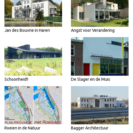
Jan des Bouvrie in Haren
Angst voor Verandering
Schoonheid!!
De Slager en de Muis
Roeien in de Natuur
Bagger Architectuur