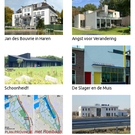
Jan des Bouvrie in Haren
Angst voor Verandering
Schoonheid!!
De Slager en de Muis