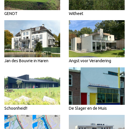
GENOT
Witheet
Jan des Bouvrie in Haren
Angst voor Verandering
Schoonheid!!
De Slager en de Muis