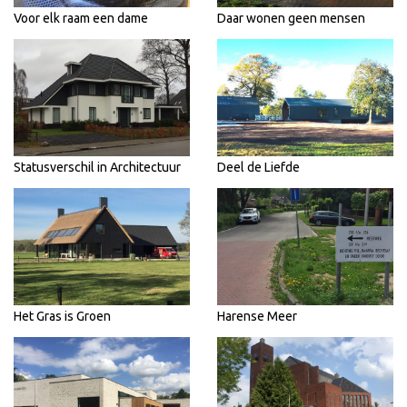
Voor elk raam een dame
Daar wonen geen mensen
Statusverschil in Architectuur
Deel de Liefde
Het Gras is Groen
Harense Meer