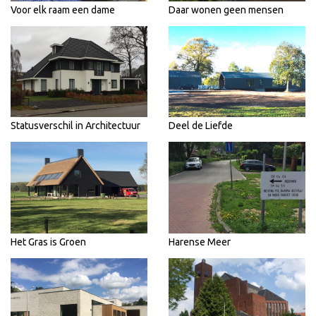
Voor elk raam een dame
Daar wonen geen mensen
Statusverschil in Architectuur
Deel de Liefde
Het Gras is Groen
Harense Meer