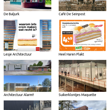
De Baljurk
Café De Seinpost
Lesje Architectuur
Heel Haren Plakt
Architectuur Alarm!!
Suikerklontjes Maquette