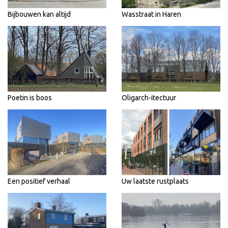
Bijbouwen kan altijd
Wasstraat in Haren
Poetin is boos
Oligarch-itectuur
Een positief verhaal
Uw laatste rustplaats