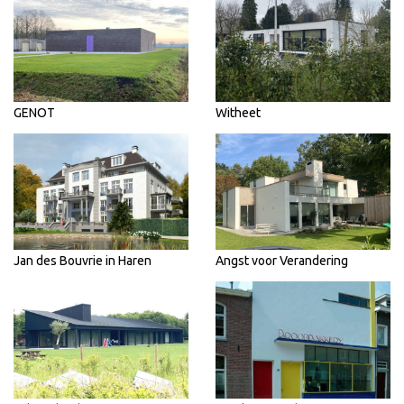
GENOT
Witheet
Jan des Bouvrie in Haren
Angst voor Verandering