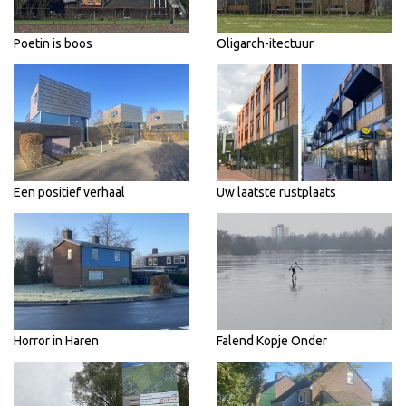
Poetin is boos
Oligarch-itectuur
Een positief verhaal
Uw laatste rustplaats
Horror in Haren
Falend Kopje Onder