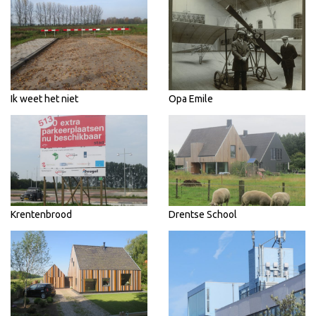
Ik weet het niet
Opa Emile
Krentenbrood
Drentse School