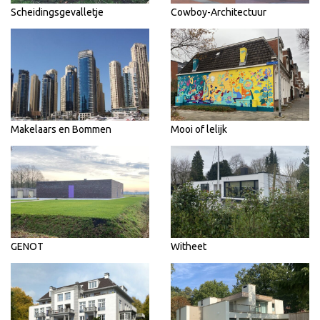
Scheidingsgevalletje
Cowboy-Architectuur
Makelaars en Bommen
Mooi of lelijk
GENOT
Witheet