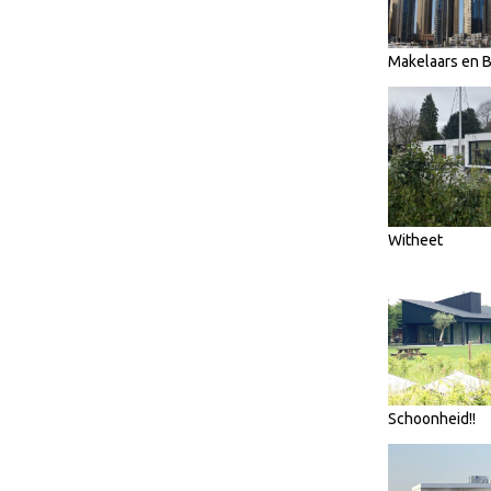
Makelaars en
Witheet
Schoonheid!!