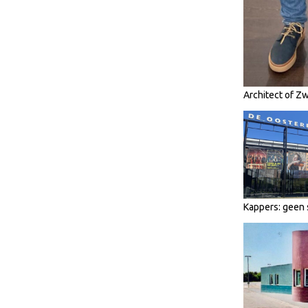
Architect of Z
Kappers: geen 