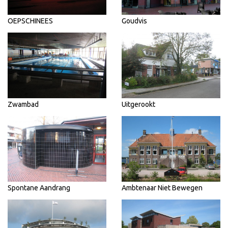
OEPSCHINEES
Goudvis
Zwambad
Uitgerookt
Spontane Aandrang
Ambtenaar Niet Bewegen