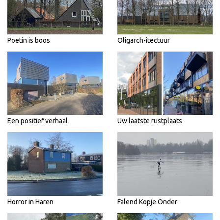
Poetin is boos
Oligarch-itectuur
Een positief verhaal
Uw laatste rustplaats
Horror in Haren
Falend Kopje Onder