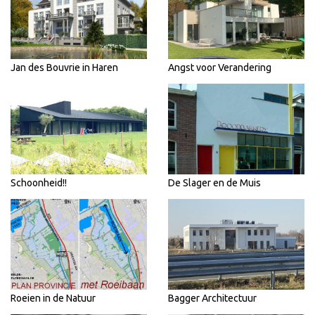
Jan des Bouvrie in Haren
Angst voor Verandering
Schoonheid!!
De Slager en de Muis
Roeien in de Natuur
Bagger Architectuur