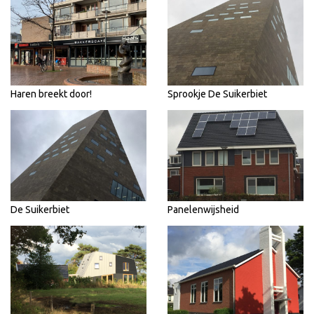
Haren breekt door!
Sprookje De Suikerbiet
De Suikerbiet
Panelenwijsheid