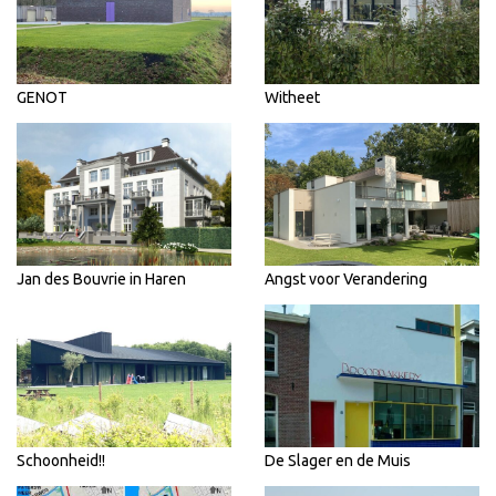
GENOT
Witheet
Jan des Bouvrie in Haren
Angst voor Verandering
Schoonheid!!
De Slager en de Muis