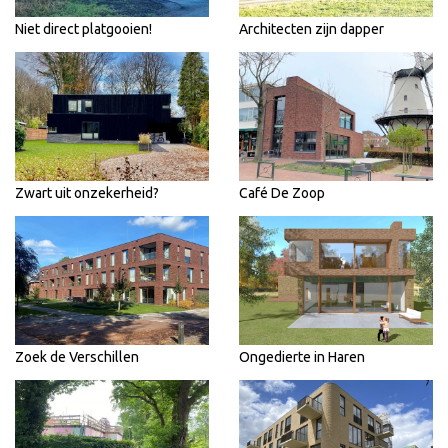
Niet direct platgooien!
Architecten zijn dapper
Zwart uit onzekerheid?
Café De Zoop
Zoek de Verschillen
Ongedierte in Haren