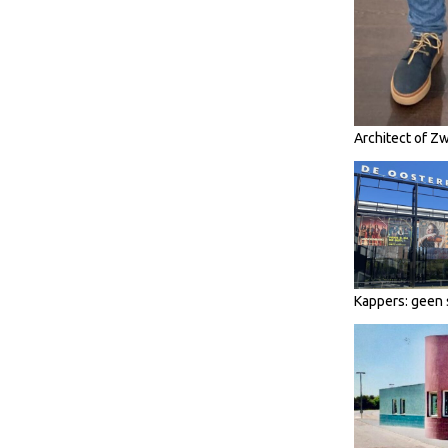
Architect of Z
Kappers: geen 