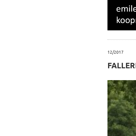
12/2017
FALLER