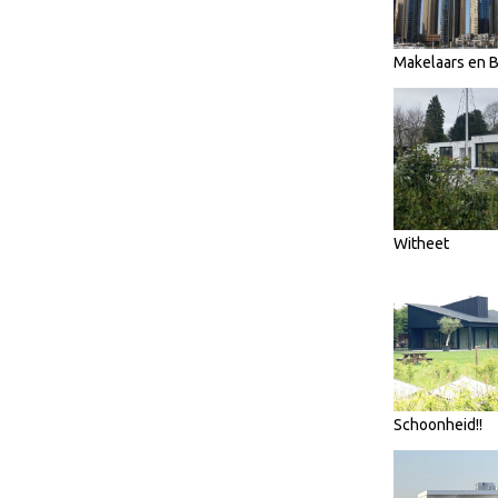
Makelaars en
Witheet
Schoonheid!!