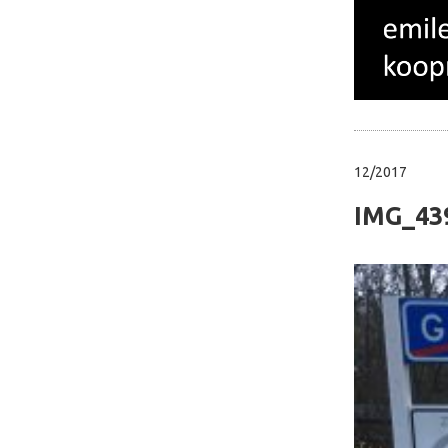
12/2017
IMG_43