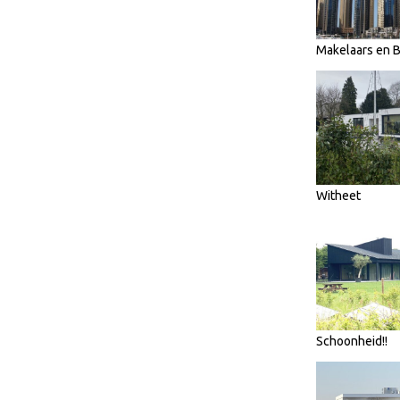
Makelaars en
Witheet
Schoonheid!!