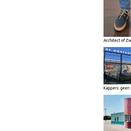
Architect of Z
Kappers: geen 