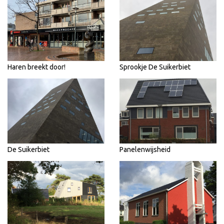
Haren breekt door!
Sprookje De Suikerbiet
De Suikerbiet
Panelenwijsheid