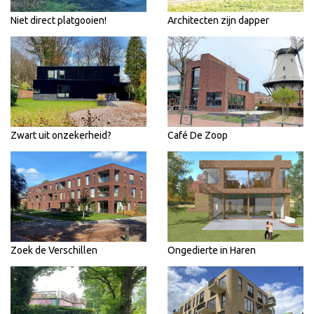
Niet direct platgooien!
Architecten zijn dapper
Zwart uit onzekerheid?
Café De Zoop
Zoek de Verschillen
Ongedierte in Haren