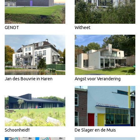
GENOT
Witheet
Jan des Bouvrie in Haren
Angst voor Verandering
Schoonheid!!
De Slager en de Muis