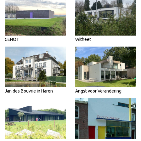
GENOT
Witheet
Jan des Bouvrie in Haren
Angst voor Verandering