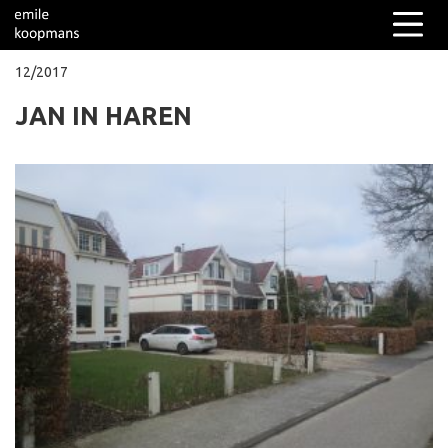
12/2017
JAN IN HAREN
Columns
Over mij