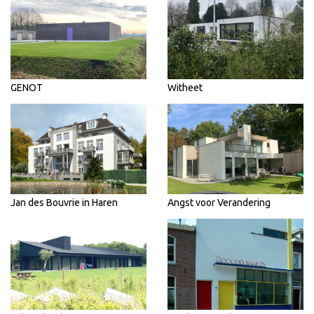
GENOT
Witheet
Jan des Bouvrie in Haren
Angst voor Verandering