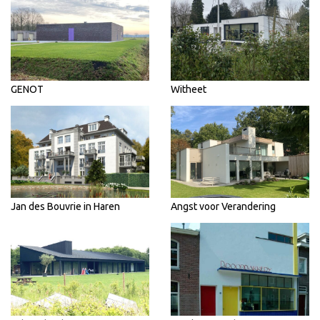
GENOT
Witheet
Jan des Bouvrie in Haren
Angst voor Verandering