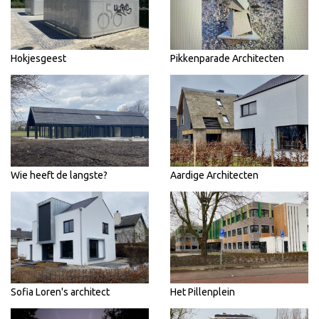
Hokjesgeest
Pikkenparade Architecten
Wie heeft de langste?
Aardige Architecten
Sofia Loren's architect
Het Pillenplein