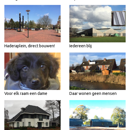
Haderaplein, direct bouwen!
Iedereen blij
Voor elk raam een dame
Daar wonen geen mensen