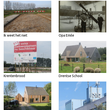
Ik weet het niet
Opa Emile
Krentenbrood
Drentse School