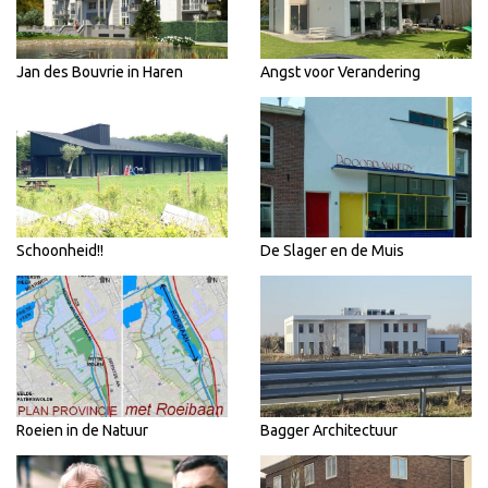
Jan des Bouvrie in Haren
Angst voor Verandering
Schoonheid!!
De Slager en de Muis
Roeien in de Natuur
Bagger Architectuur