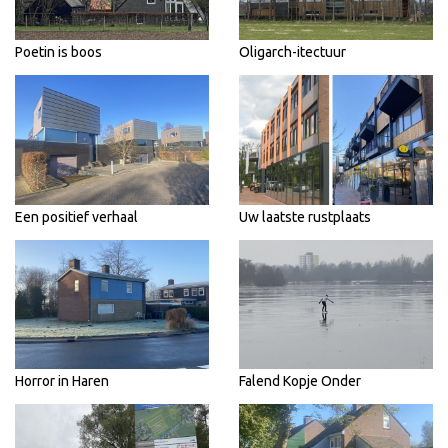
Poetin is boos
Oligarch-itectuur
Een positief verhaal
Uw laatste rustplaats
Horror in Haren
Falend Kopje Onder