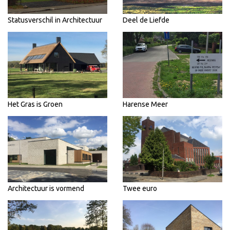
Statusverschil in Architectuur
Deel de Liefde
Het Gras is Groen
Harense Meer
Architectuur is vormend
Twee euro