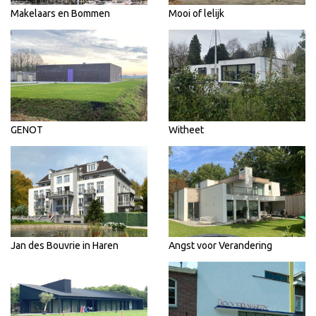
Makelaars en Bommen
Mooi of lelijk
GENOT
Witheet
Jan des Bouvrie in Haren
Angst voor Verandering