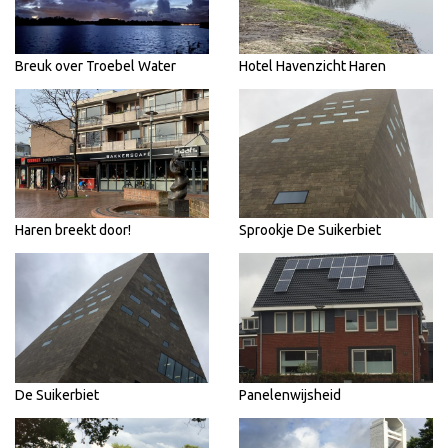
Breuk over Troebel Water
Hotel Havenzicht Haren
Haren breekt door!
Sprookje De Suikerbiet
De Suikerbiet
Panelenwijsheid