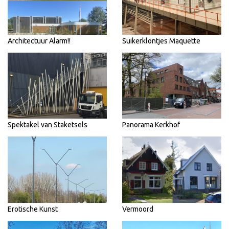
Architectuur Alarm!!
Suikerklontjes Maquette
Spektakel van Staketsels
Panorama Kerkhof
Erotische Kunst
Vermoord